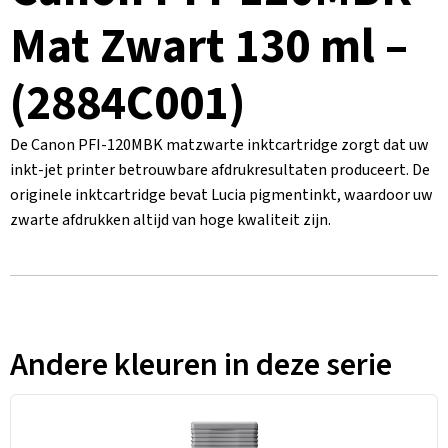
Mat Zwart 130 ml –
(2884C001)
De Canon PFI-120MBK matzwarte inktcartridge zorgt dat uw
inkt-jet printer betrouwbare afdrukresultaten produceert. De
originele inktcartridge bevat Lucia pigmentinkt, waardoor uw
zwarte afdrukken altijd van hoge kwaliteit zijn.
Andere kleuren in deze serie