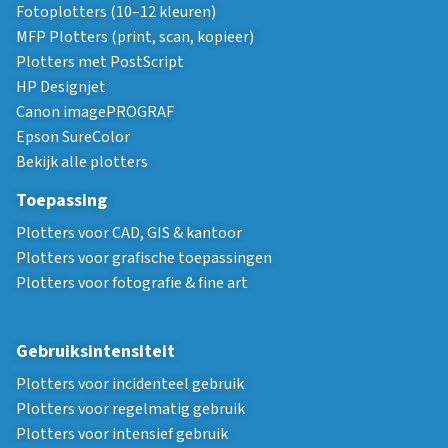
Fotoplotters (10–12 kleuren)
MFP Plotters (print, scan, kopieer)
Plotters met PostScript
HP Designjet
Canon imagePROGRAF
Epson SureColor
Bekijk alle plotters
Toepassing
Plotters voor CAD, GIS & kantoor
Plotters voor grafische toepassingen
Plotters voor fotografie & fine art
Gebruiksintensiteit
Plotters voor incidenteel gebruik
Plotters voor regelmatig gebruik
Plotters voor intensief gebruik