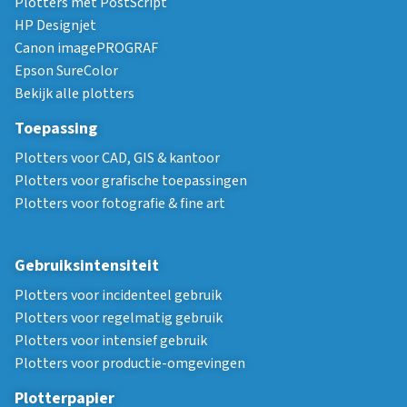
Plotters met PostScript
HP Designjet
Canon imagePROGRAF
Epson SureColor
Bekijk alle plotters
Toepassing
Plotters voor CAD, GIS & kantoor
Plotters voor grafische toepassingen
Plotters voor fotografie & fine art
Gebruiksintensiteit
Plotters voor incidenteel gebruik
Plotters voor regelmatig gebruik
Plotters voor intensief gebruik
Plotters voor productie-omgevingen
Plotterpapier