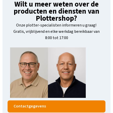
Wilt u meer weten over de
producten en diensten van
Plottershop?
Onze plotter-specialisten informeren u graag!
Gratis, vrijblijvend en elke werkdag bereikbaar van
8:00 tot 17:00
Contactgegevens