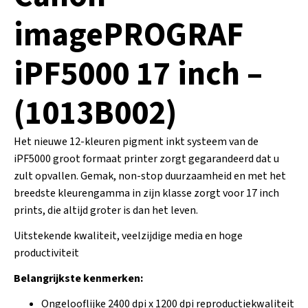
imagePROGRAF
iPF5000 17 inch –
(1013B002)
Het nieuwe 12-kleuren pigment inkt systeem van de
iPF5000 groot formaat printer zorgt gegarandeerd dat u
zult opvallen. Gemak, non-stop duurzaamheid en met het
breedste kleurengamma in zijn klasse zorgt voor 17 inch
prints, die altijd groter is dan het leven.
Uitstekende kwaliteit, veelzijdige media en hoge
productiviteit
Belangrijkste kenmerken:
Ongelooflijke 2400 dpi x 1200 dpi reproductiekwaliteit