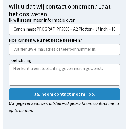
Wilt u dat wij contact opnemen? Laat
het ons weten.
Ik wil graag meer informatie over:
Hoe kunnen we u het beste bereiken?
Toelichting:
Ja, neem contact met mij op.
Uw gegevens worden uitsluitend gebruikt om contact met u
op te nemen.