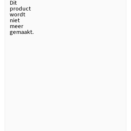
Dit
product
wordt
niet
meer
gemaakt.