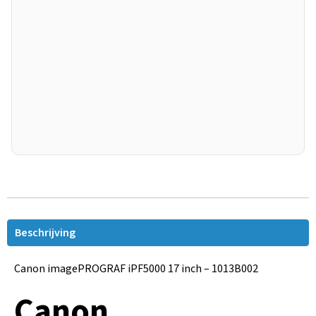
Beschrijving
Canon imagePROGRAF iPF5000 17 inch – 1013B002
Canon