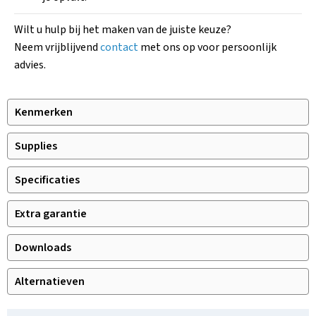
Wilt u hulp bij het maken van de juiste keuze?
Neem vrijblijvend
contact
met ons op voor persoonlijk
advies.
Kenmerken
Supplies
Specificaties
Extra garantie
Downloads
Alternatieven