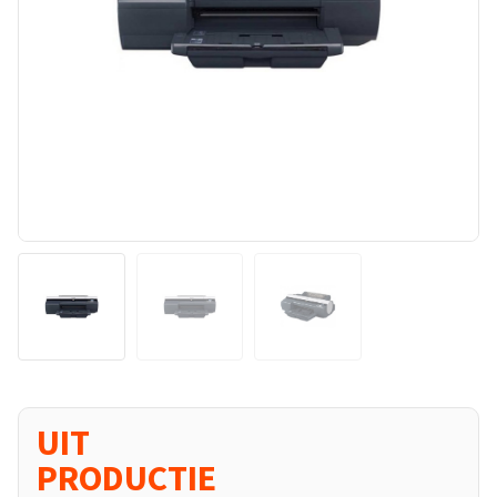
UIT
PRODUCTIE